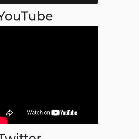
YouTube
Twitter