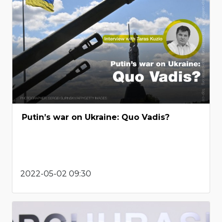
Putin’s war on Ukraine: Quo Vadis?
2022-05-02 09:30