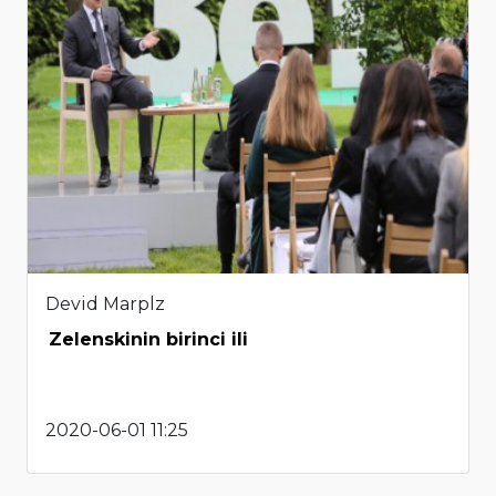
Devid Marplz
Zelenskinin birinci ili
2020-06-01 11:25