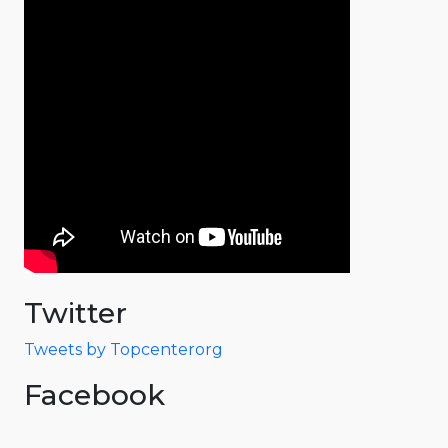
Twitter
Tweets by Topcenterorg
Facebook