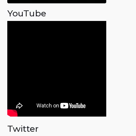
YouTube
Twitter