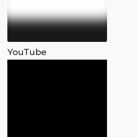
YouTube