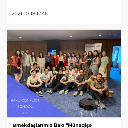
2021-10-18 12:46
Əməkdaşlarımız Bakı "Münaqişə