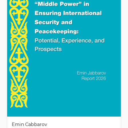
Emin Cabbarov