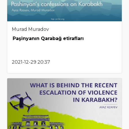
Murad Muradov
Paşinyanın Qarabağ etirafları
2021-12-29 20:37