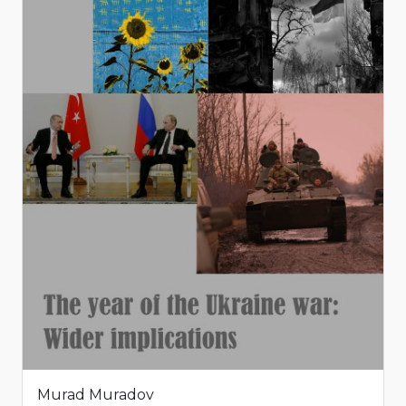
Murad Muradov