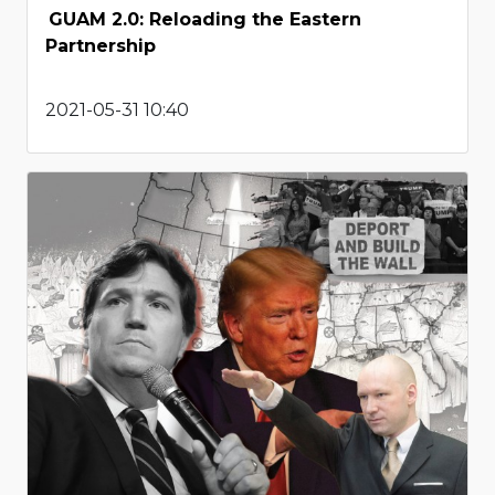
GUAM 2.0: Reloading the Eastern
Partnership
2021-05-31 10:40