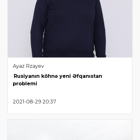
Ayaz Rzayev
Rusiyanın köhnə yeni Əfqanıstan
problemi
2021-08-29 20:37