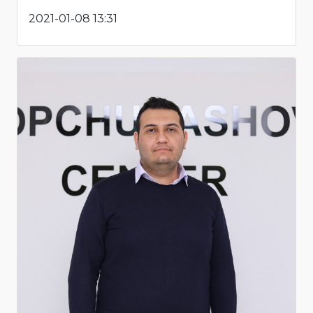
2021-01-08 13:31