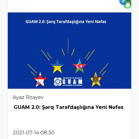
Ayaz Rzayev
GUAM 2.0: Şərq Tərəfdaşlığına Yeni Nəfəs
2021-07-14 08:30