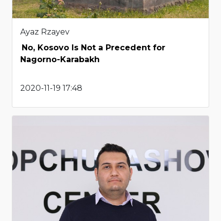
Ayaz Rzayev
No, Kosovo Is Not a Precedent for
Nagorno-Karabakh
2020-11-19 17:48