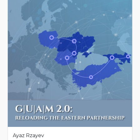
Ayaz Rzayev