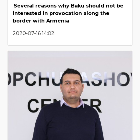
Several reasons why Baku should not be
interested in provocation along the
border with Armenia
2020-07-16 14:02