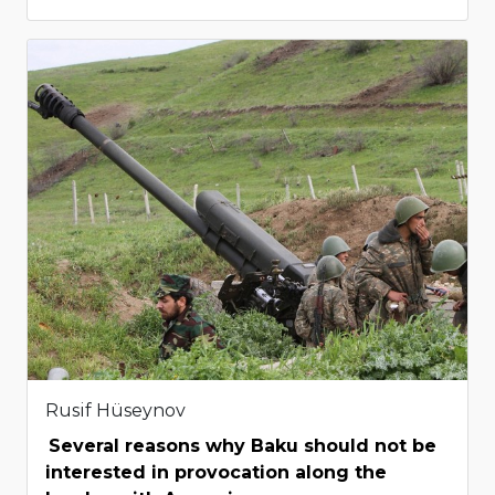
Rusif Hüseynov
Several reasons why Baku should not be
interested in provocation along the