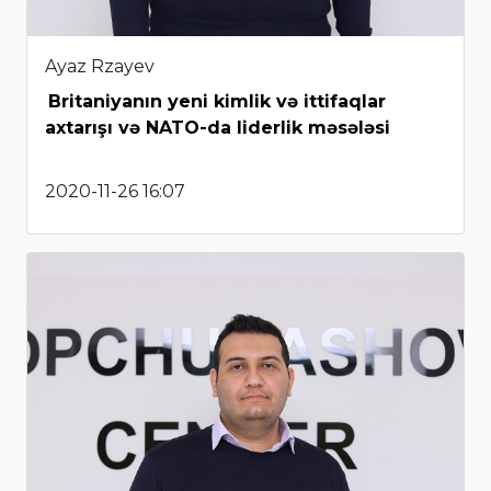
Ayaz Rzayev
Britaniyanın yeni kimlik və ittifaqlar
axtarışı və NATO-da liderlik məsələsi
2020-11-26 16:07