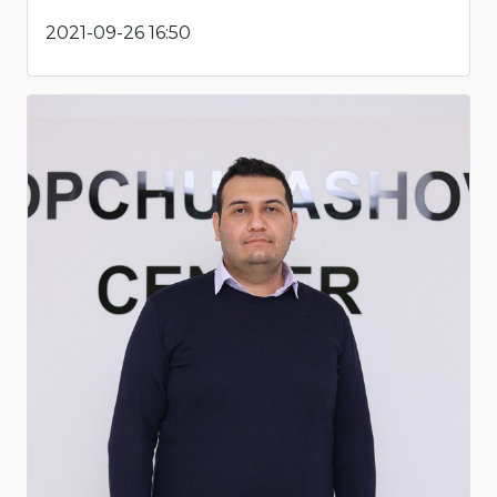
2021-09-26 16:50