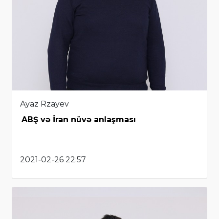
Ayaz Rzayev
ABŞ və İran nüvə anlaşması
2021-02-26 22:57