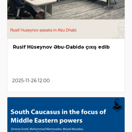
Rusif Hüseynov Əbu-Dabidə çıxış edib
2025-11-26 12:00