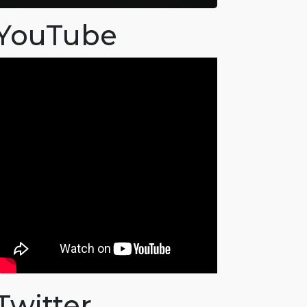
YouTube
Twitter