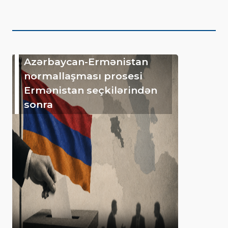
Azərbaycan-Ermənistan
normallaşması prosesi
Ermənistan seçkilərindən
sonra