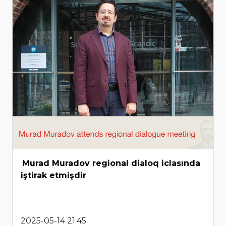
Murad Muradov regional dialoq iclasında
iştirak etmişdir
2025-05-14 21:45