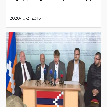
2020-10-21 23:16