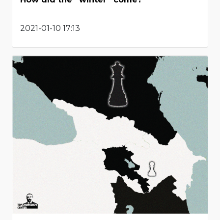
2021-01-10 17:13