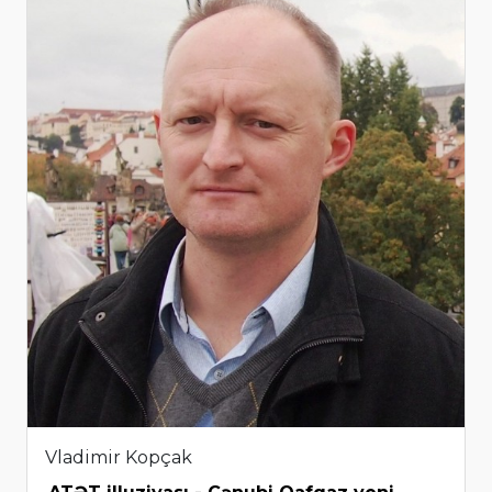
Vladimir Kopçak