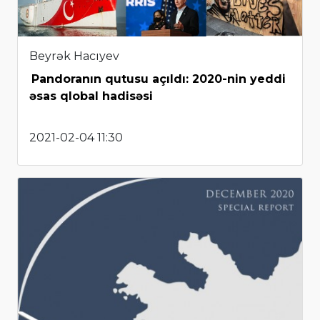
Beyrək Hacıyev
Pandoranın qutusu açıldı: 2020-nin yeddi
əsas qlobal hadisəsi
2021-02-04 11:30