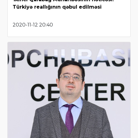
Türkiyə reallığının qəbul edilməsi
2020-11-12 20:40