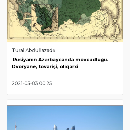
Tural Abdullazadə
Rusiyanın Azərbaycanda mövcudluğu.
Dvoryane, tovarişi, oliqarxi
2021-05-03 00:25