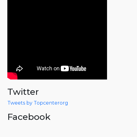
Twitter
Tweets by Topcenterorg
Facebook