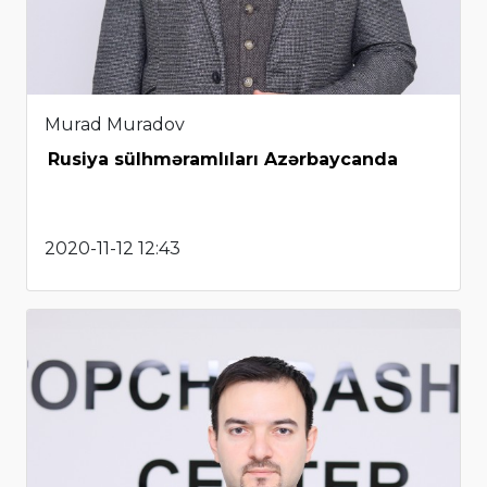
Murad Muradov
Rusiya sülhməramlıları Azərbaycanda
2020-11-12 12:43