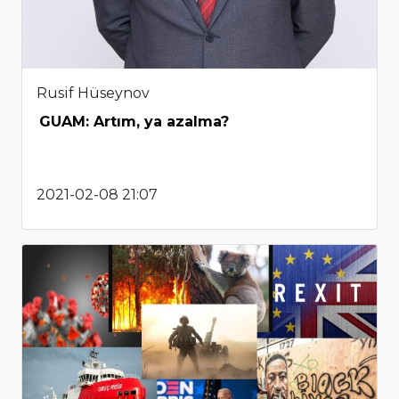
Rusif Hüseynov
GUAM: Artım, ya azalma?
2021-02-08 21:07