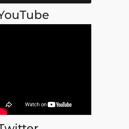
YouTube
Twitter