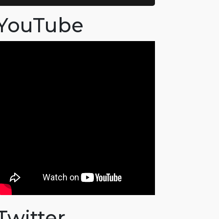
YouTube
Twitter