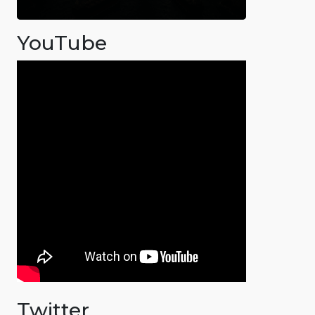
YouTube
Twitter