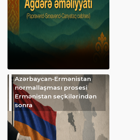
Azərbaycan-Ermənistan
normallaşması prosesi
Ermənistan seçkilərindən
sonra