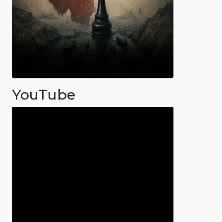
YouTube