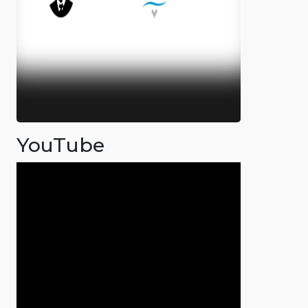
YouTube