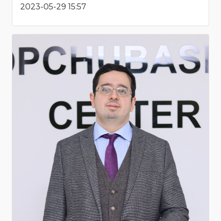
2023-05-29 15:57