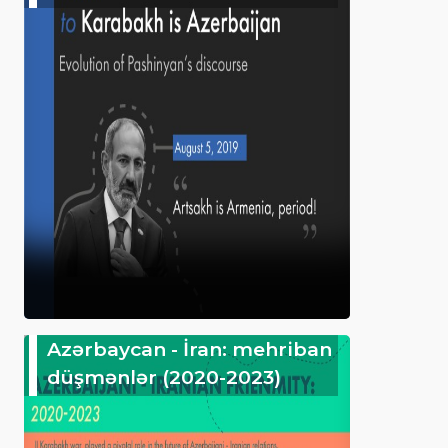
Azərbaycan - İran: mehriban
düşmənlər (2020-2023)