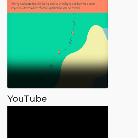
YouTube