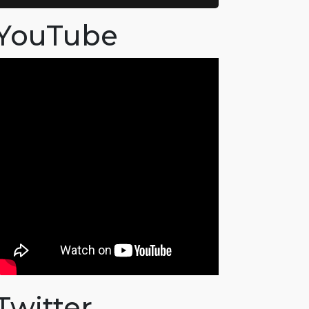
YouTube
Twitter