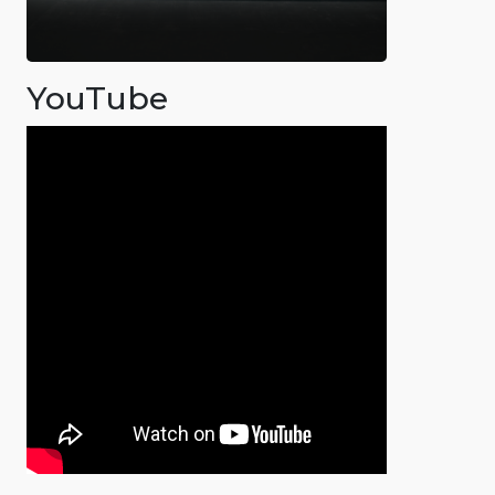
YouTube