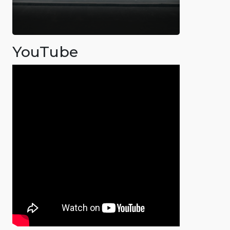
YouTube