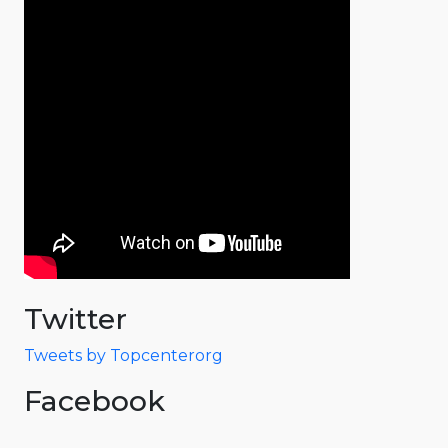
Twitter
Tweets by Topcenterorg
Facebook