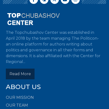
The Topchubashov Center was established in
April 2018 by the team managing The Politicon-
an online platform for authors writing about
politics and governance in all their forms and
dimensions. It is also affiliated with the Center for
Regional...
Read More
ABOUT US
OUR MISSION
OUR TEAM