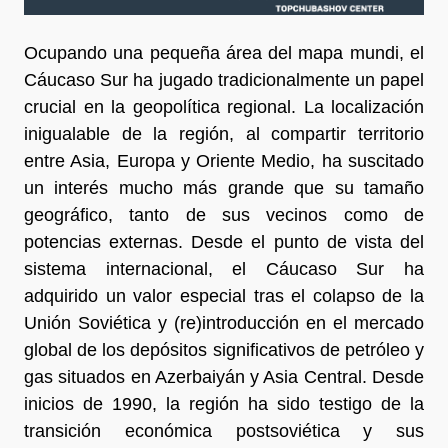
Ocupando una pequeña área del mapa mundi, el
Cáucaso Sur ha jugado tradicionalmente un papel
crucial en la geopolítica regional. La localización
inigualable de la región, al compartir territorio
entre Asia, Europa y Oriente Medio, ha suscitado
un interés mucho más grande que su tamaño
geográfico, tanto de sus vecinos como de
potencias externas. Desde el punto de vista del
sistema internacional, el Cáucaso Sur ha
adquirido un valor especial tras el colapso de la
Unión Soviética y (re)introducción en el mercado
global de los depósitos significativos de petróleo y
gas situados en Azerbaiyán y Asia Central. Desde
inicios de 1990, la región ha sido testigo de la
transición económica postsoviética y sus