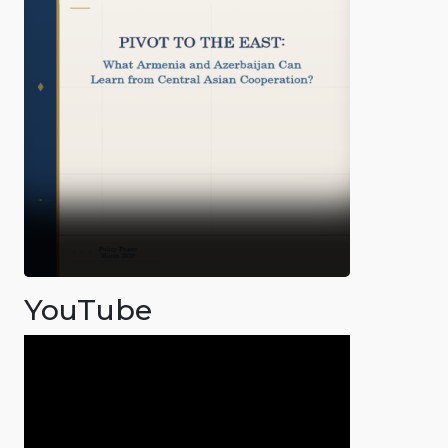
YouTube