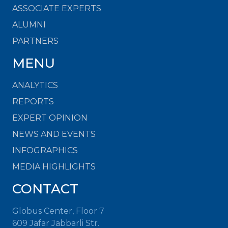
ASSOCIATE EXPERTS
ALUMNI
PARTNERS
MENU
ANALYTICS
REPORTS
EXPERT OPINION
NEWS AND EVENTS
INFOGRAPHICS
MEDIA HIGHLIGHTS
CONTACT
Globus Center, Floor 7
609 Jafar Jabbarli Str.