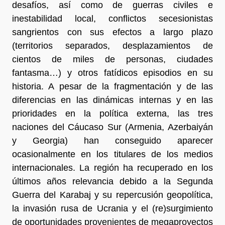
desafíos, así como de guerras civiles e
inestabilidad local, conflictos secesionistas
sangrientos con sus efectos a largo plazo
(territorios separados, desplazamientos de
cientos de miles de personas, ciudades
fantasma…) y otros fatídicos episodios en su
historia. A pesar de la fragmentación y de las
diferencias en las dinámicas internas y en las
prioridades en la política externa, las tres
naciones del Cáucaso Sur (Armenia, Azerbaiyán
y Georgia) han conseguido aparecer
ocasionalmente en los titulares de los medios
internacionales. La región ha recuperado en los
últimos años relevancia debido a la Segunda
Guerra del Karabaj y su repercusión geopolítica,
la invasión rusa de Ucrania y el (re)surgimiento
de oportunidades provenientes de megaproyectos