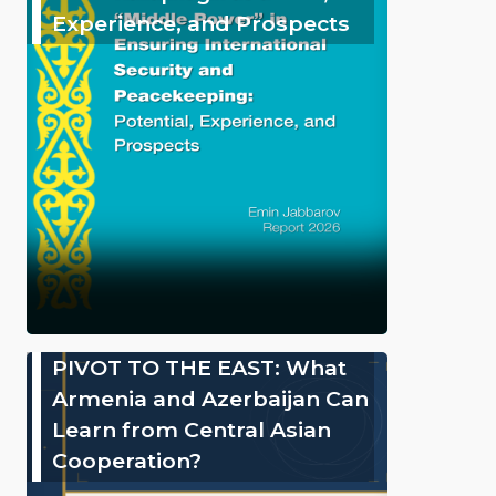
Experience, and Prospects
PIVOT TO THE EAST: What
Armenia and Azerbaijan Can
Learn from Central Asian
Cooperation?