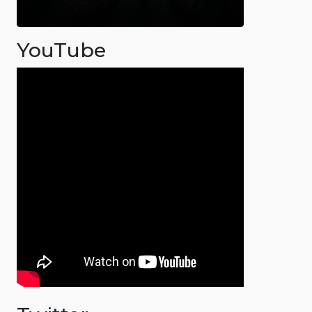
YouTube