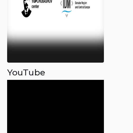
YouTube