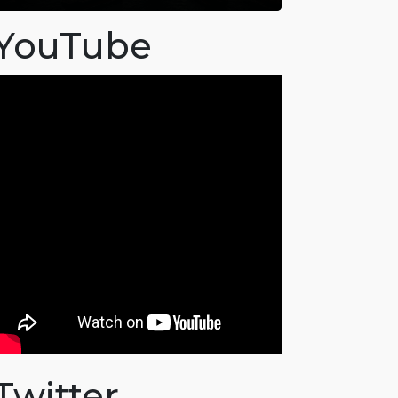
YouTube
Twitter