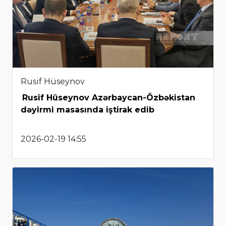
Rusif Hüseynov
Rusif Hüseynov Azərbaycan-Özbəkistan
dəyirmi masasında iştirak edib
2026-02-19 14:55