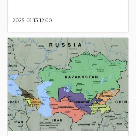
2025-01-13 12:00