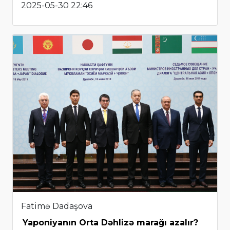
2025-05-30 22:46
Fatimə Dadaşova
Yaponiyanın Orta Dəhlizə marağı azalır?