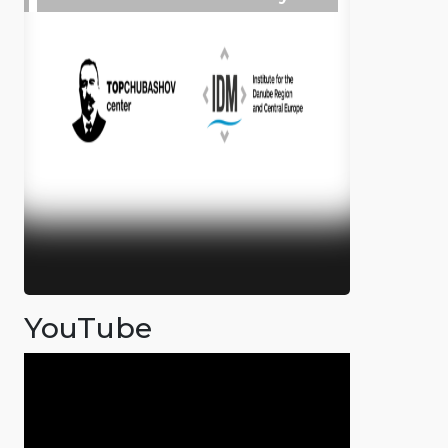
YouTube