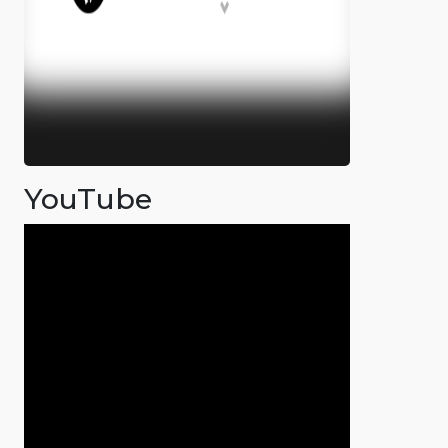
YouTube