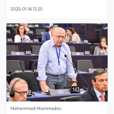
2025-01-16 12:25
Məhəmməd Məmmədov