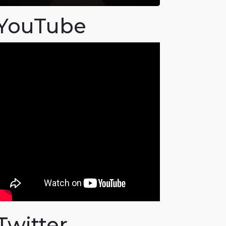
YouTube
Twitter