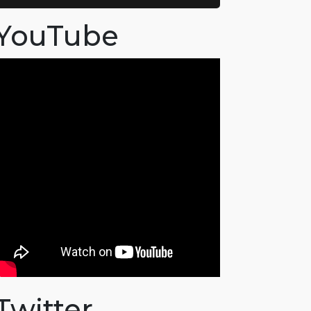
YouTube
Twitter