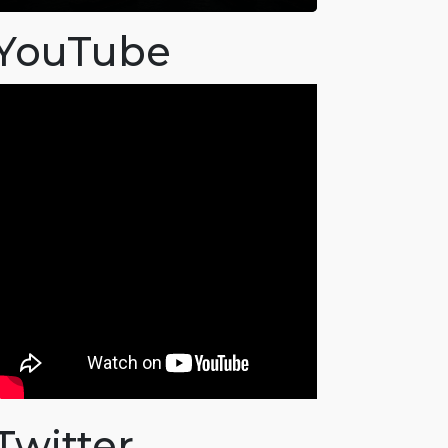
YouTube
Twitter