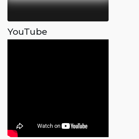
YouTube