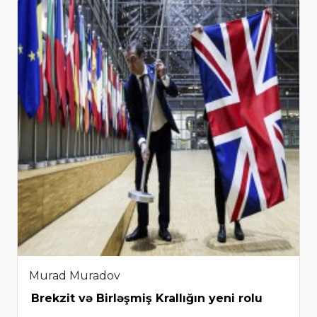
Murad Muradov
Brekzit və Birləşmiş Krallığın yeni rolu