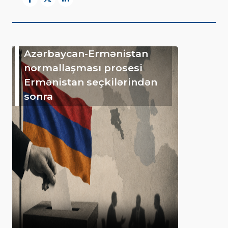
Azərbaycan-Ermənistan
normallaşması prosesi
Ermənistan seçkilərindən
sonra