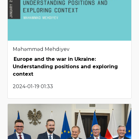
Məhəmməd Mehdiyev
Europe and the war in Ukraine:
Understanding positions and exploring
context
2024-01-19 01:33