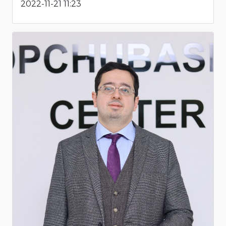
2022-11-21 11:23