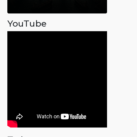
YouTube