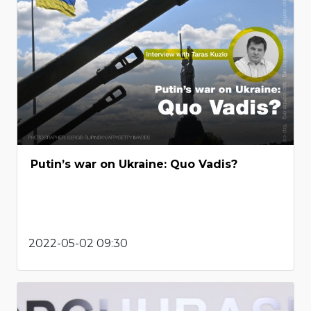
Putin’s war on Ukraine: Quo Vadis?
2022-05-02 09:30