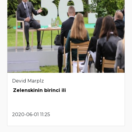
Devid Marplz
Zelenskinin birinci ili
2020-06-01 11:25