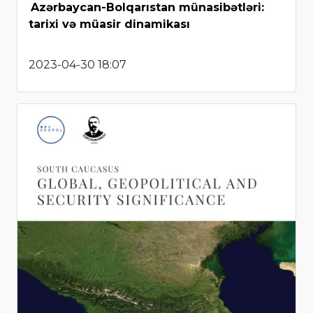
Azərbaycan-Bolqarıstan münasibətləri:
tarixi və müasir dinamikası
2023-04-30 18:07