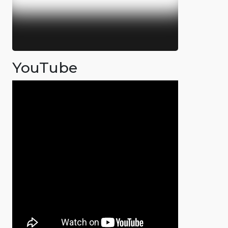
YouTube