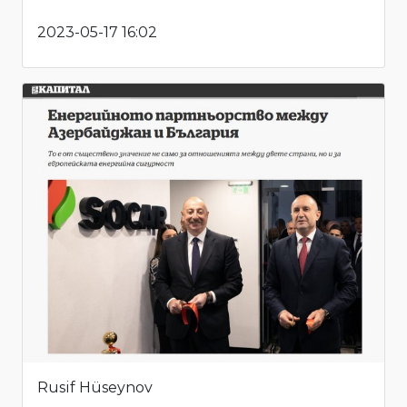
2023-05-17 16:02
Rusif Hüseynov