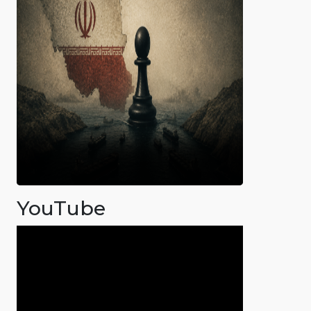
YouTube