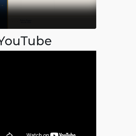
YouTube