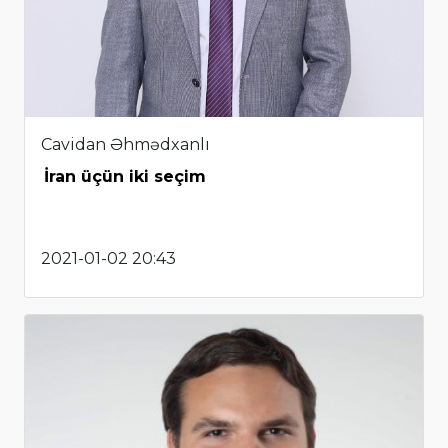
Cavidan Əhmədxanlı
İran üçün iki seçim
2021-01-02 20:43