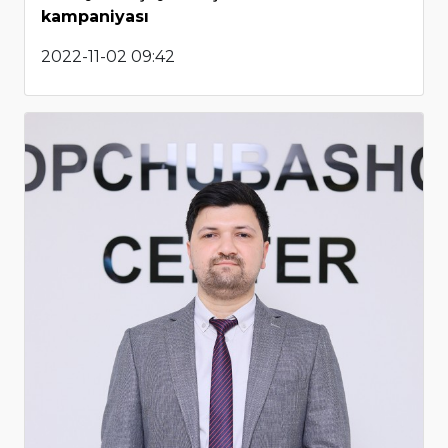
kampaniyası
2022-11-02 09:42