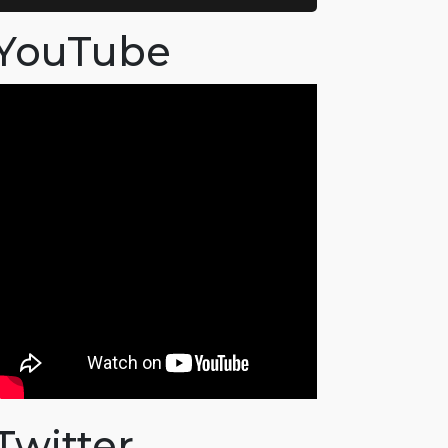
YouTube
Twitter