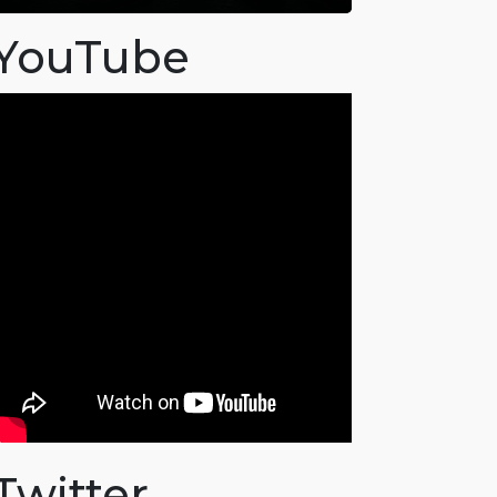
YouTube
Twitter