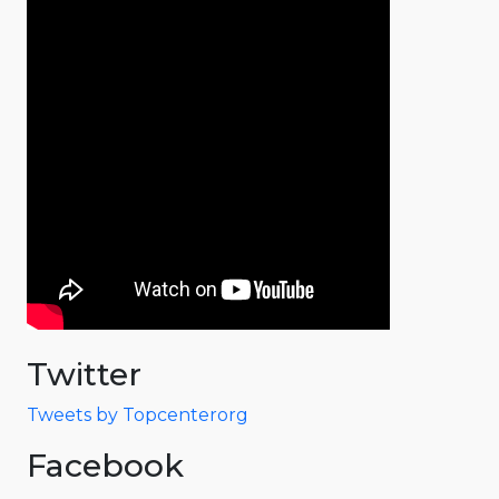
Twitter
Tweets by Topcenterorg
Facebook