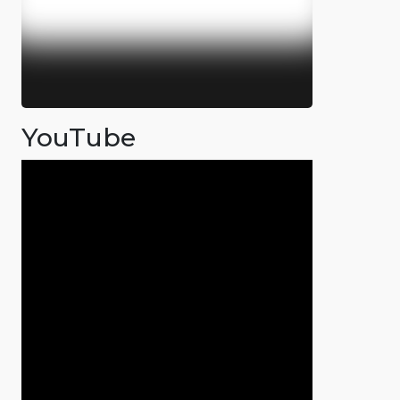
YouTube