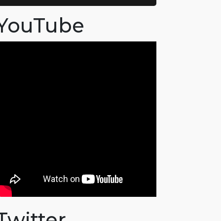
YouTube
Twitter