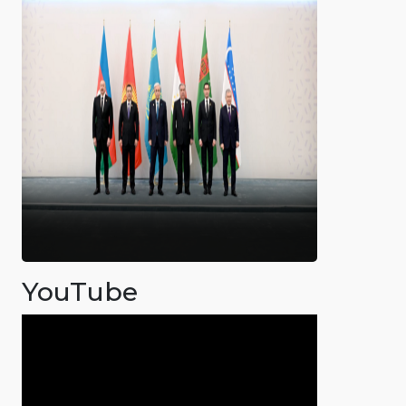
YouTube