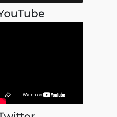
YouTube
Twitter