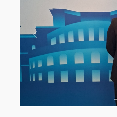
Previous