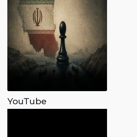
YouTube