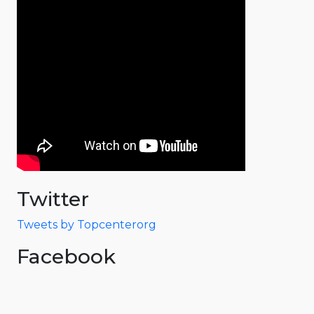
Twitter
Tweets by Topcenterorg
Facebook