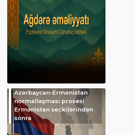
Azərbaycan-Ermənistan
normallaşması prosesi
Ermənistan seçkilərindən
sonra