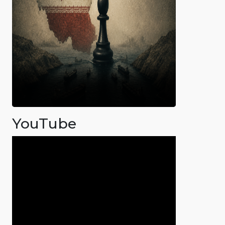
YouTube