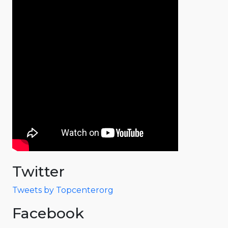
Twitter
Tweets by Topcenterorg
Facebook