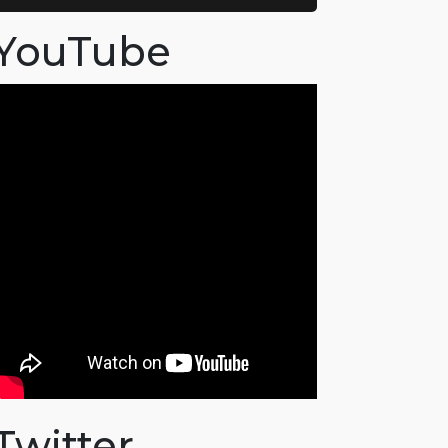
YouTube
Twitter